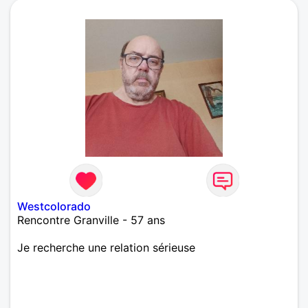
Westcolorado
Rencontre Granville - 57 ans
Je recherche une relation sérieuse