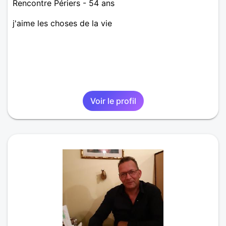
Rencontre Périers - 54 ans
j'aime les choses de la vie
Voir le profil