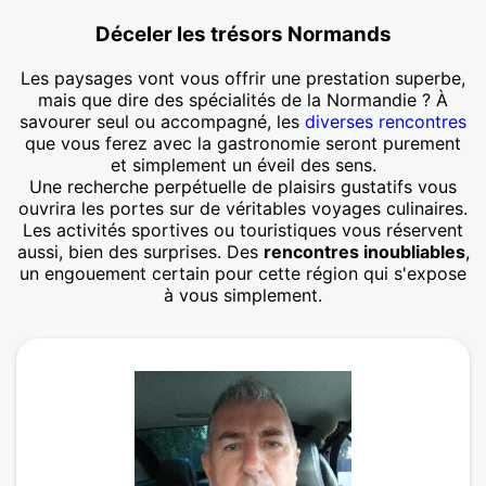
Déceler les trésors Normands
Les paysages vont vous offrir une prestation superbe,
mais que dire des spécialités de la Normandie ? À
savourer seul ou accompagné, les
diverses rencontres
que vous ferez avec la gastronomie seront purement
et simplement un éveil des sens.
Une recherche perpétuelle de plaisirs gustatifs vous
ouvrira les portes sur de véritables voyages culinaires.
Les activités sportives ou touristiques vous réservent
aussi, bien des surprises. Des
rencontres inoubliables
,
un engouement certain pour cette région qui s'expose
à vous simplement.