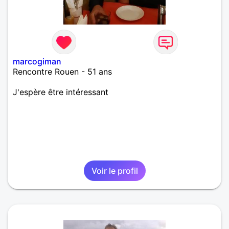
marcogiman
Rencontre Rouen - 51 ans
J'espère être intéressant
Voir le profil