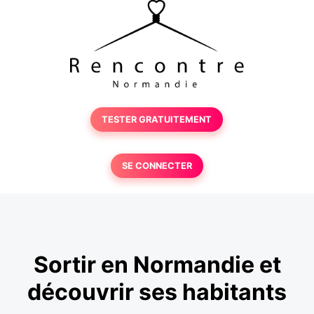
TESTER GRATUITEMENT
SE CONNECTER
Sortir en Normandie et
découvrir ses habitants