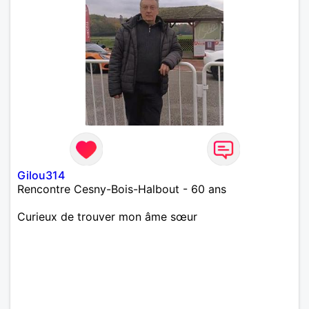
Gilou314
Rencontre Cesny-Bois-Halbout - 60 ans
Curieux de trouver mon âme sœur