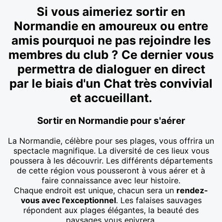
Si vous aimeriez sortir en
Normandie en amoureux ou entre
amis pourquoi ne pas rejoindre les
membres du club ? Ce dernier vous
permettra de dialoguer en direct
par le biais d'un Chat très convivial
et accueillant.
Sortir en Normandie pour s'aérer
La Normandie, célèbre pour ses plages, vous offrira un
spectacle magnifique. La diversité de ces lieux vous
poussera à les découvrir. Les différents départements
de cette région vous pousseront à vous aérer et à
faire connaissance avec leur histoire.
Chaque endroit est unique, chacun sera un
rendez-
vous avec l'exceptionnel
. Les falaises sauvages
répondent aux plages élégantes, la beauté des
paysages vous enivrera.