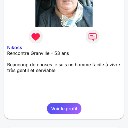
Nikoss
Rencontre Granville - 53 ans
Beaucoup de choses je suis un homme facile à vivre
très gentil et serviable
Voir le profil