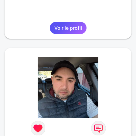
Voir le profil