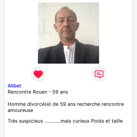
Alibet
Rencontre Rouen - 59 ans
Homme divorcé(e) de 59 ans recherche rencontre
amoureuse
Très suspicieux …………mais curieux Poids et taille