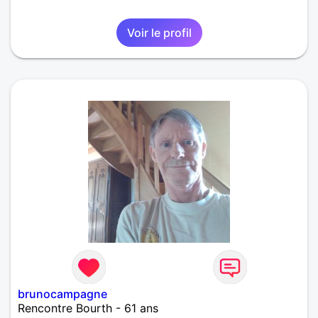
Voir le profil
brunocampagne
Rencontre Bourth - 61 ans