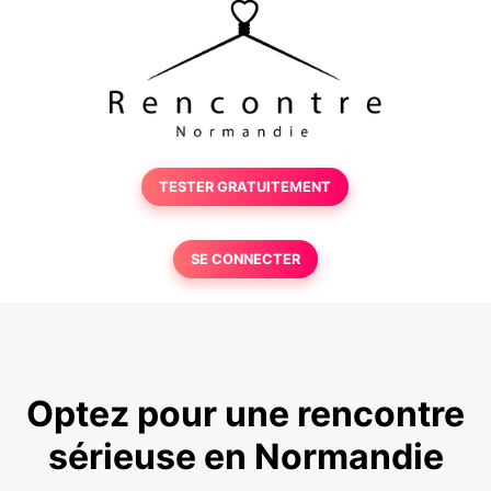
TESTER GRATUITEMENT
SE CONNECTER
Optez pour une rencontre
sérieuse en Normandie