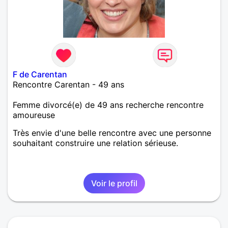
F de Carentan
Rencontre Carentan - 49 ans
Femme divorcé(e) de 49 ans recherche rencontre
amoureuse
Très envie d'une belle rencontre avec une personne
souhaitant construire une relation sérieuse.
Voir le profil