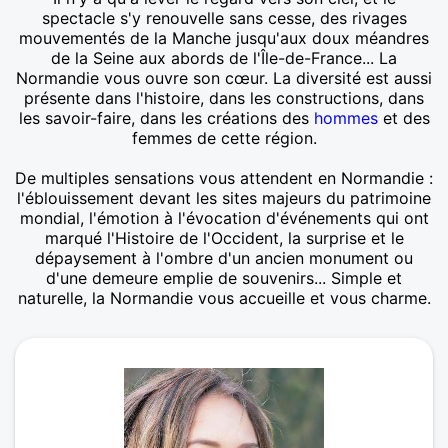
spectacle s'y renouvelle sans cesse, des rivages
mouvementés de la Manche jusqu'aux doux méandres
de la Seine aux abords de l'Île-de-France... La
Normandie vous ouvre son cœur. La diversité est aussi
présente dans l'histoire, dans les constructions, dans
les savoir-faire, dans les créations des
hommes
et des
femmes de cette région.
De multiples sensations vous attendent en Normandie :
l'éblouissement devant les sites majeurs du patrimoine
mondial, l'émotion à l'évocation d'événements qui ont
marqué l'Histoire de l'Occident, la surprise et le
dépaysement à l'ombre d'un ancien monument ou
d'une demeure emplie de souvenirs... Simple et
naturelle, la Normandie vous accueille et vous charme.