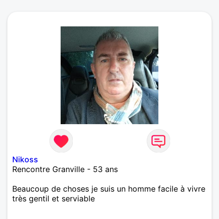
Nikoss
Rencontre Granville - 53 ans
Beaucoup de choses je suis un homme facile à vivre
très gentil et serviable