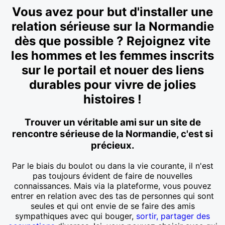
Vous avez pour but d'installer une
relation sérieuse sur la Normandie
dès que possible ? Rejoignez vite
les hommes et les femmes inscrits
sur le portail et nouer des liens
durables pour vivre de jolies
histoires !
Trouver un véritable ami sur un site de
rencontre sérieuse de la Normandie, c'est si
précieux.
Par le biais du boulot ou dans la vie courante, il n'est
pas toujours évident de faire de nouvelles
connaissances. Mais via la plateforme, vous pouvez
entrer en relation avec des tas de personnes qui sont
seules et qui ont envie de se faire des amis
sympathiques avec qui bouger,
sortir, partager des