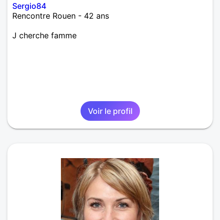
Sergio84
Rencontre Rouen - 42 ans
J cherche famme
Voir le profil