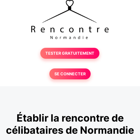
TESTER GRATUITEMENT
SE CONNECTER
Établir la rencontre de
célibataires de Normandie