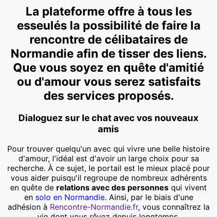
La plateforme offre à tous les
esseulés la possibilité de faire la
rencontre de célibataires de
Normandie afin de tisser des liens.
Que vous soyez en quête d'amitié
ou d'amour vous serez satisfaits
des services proposés.
Dialoguez sur le chat avec vos nouveaux
amis
Pour trouver quelqu'un avec qui vivre une belle histoire
d'amour, l'idéal est d'avoir un large choix pour sa
recherche. À ce sujet, le portail est le mieux placé pour
vous aider puisqu'il regroupe de nombreux adhérents
en quête de
relations avec des personnes
qui vivent
en
solo en Normandie
. Ainsi, par le biais d'une
adhésion à
Rencontre-Normandie.fr
, vous connaîtrez la
vie dont vous rêvez depuis longtemps.