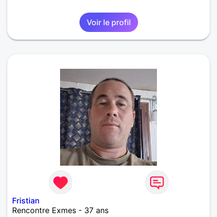
Voir le profil
Fristian
Rencontre Exmes - 37 ans