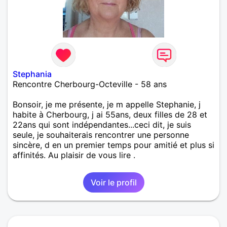
Stephania
Rencontre Cherbourg-Octeville - 58 ans
Bonsoir, je me présente, je m appelle Stephanie, j
habite à Cherbourg, j ai 55ans, deux filles de 28 et
22ans qui sont indépendantes...ceci dit, je suis
seule, je souhaiterais rencontrer une personne
sincère, d en un premier temps pour amitié et plus si
affinités. Au plaisir de vous lire .
Voir le profil