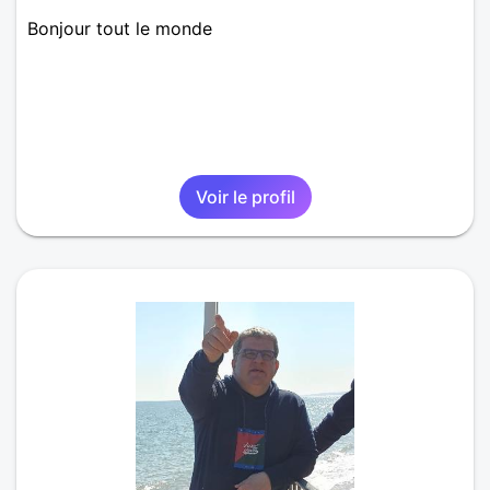
Bonjour tout le monde
Voir le profil