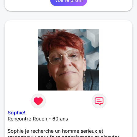
Sophie!
Rencontre Rouen - 60 ans
Sophie je recherche un homme serieux et
respectueux pour faire connaissance et discuter ...