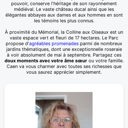
pouvoir, conserve l'héritage de son rayonnement
médiéval. Le vaste château ducal ainsi que les
élégantes abbayes aux dames et aux hommes en sont
les témoins les plus connus.
À proximité du Mémorial, la Colline aux Oiseaux est un
vaste espace vert et fleuri de 17 hectares. Le Parc
propose d'
agréables promenades
parmi de nombreux
jardins thématiques, dont une exceptionnelle roseraie
à voir absolument de mai à septembre. Partagez ces
doux moments avec votre âme sœur
ou votre famille.
Caen va vous charmer avec toutes ses richesses que
vous saurez apprécier simplement.