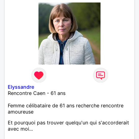
Elyssandre
Rencontre Caen - 61 ans
Femme célibataire de 61 ans recherche rencontre
amoureuse
Et pourquoi pas trouver quelqu'un qui s'accorderait
avec moi...