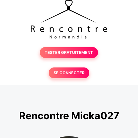
TESTER GRATUITEMENT
SE CONNECTER
Rencontre Micka027