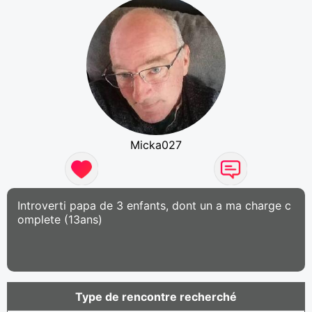
Micka027
Introverti papa de 3 enfants, dont un a ma charge c
omplete (13ans)
Type de rencontre recherché