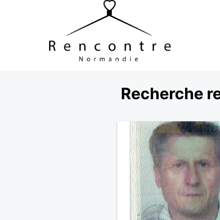
Recherche re