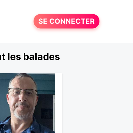
SE CONNECTER
t les balades