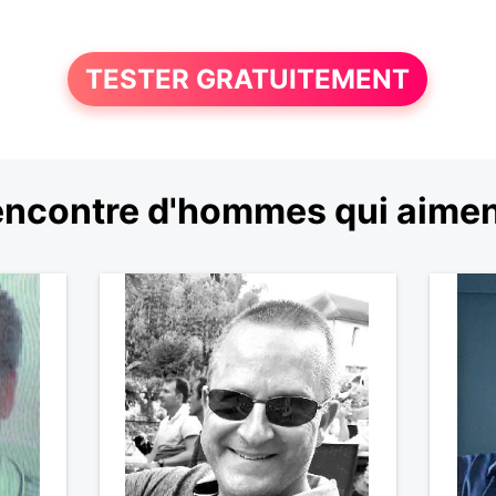
TESTER GRATUITEMENT
ncontre d'hommes qui aimen