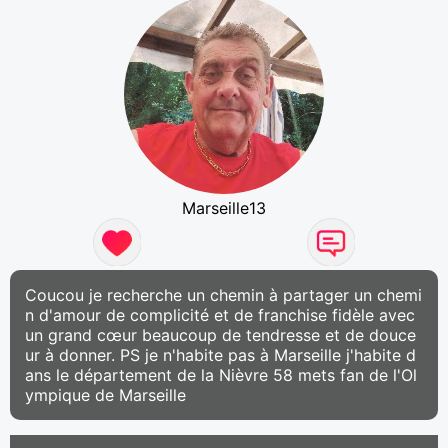
Marseille13
Coucou je recherche un chemin à partager un chemi
n d'amour de complicité et de franchise fidèle avec
un grand cœur beaucoup de tendresse et de douce
ur à donner. PS je n'habite pas à Marseille j'habite d
ans le département de la Nièvre 58 mets fan de l'Ol
ympique de Marseille