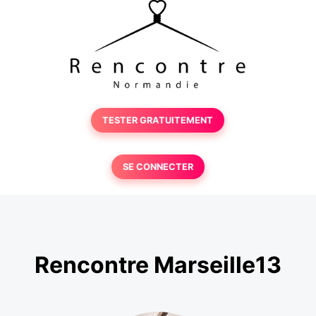
TESTER GRATUITEMENT
SE CONNECTER
Rencontre Marseille13