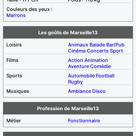
Couleurs des yeux :
Marrons
Les goûts de Marseille13
Loisirs
Animaux
Balade
Bar/Pub
Cinéma
Concerts
Sport
Films
Action
Animation
Aventure
Comédie
Sports
Automobile
Football
Rugby
Musiques
Ambiance
Disco
Profession de Marseille13
Métier
Fonctionnaire