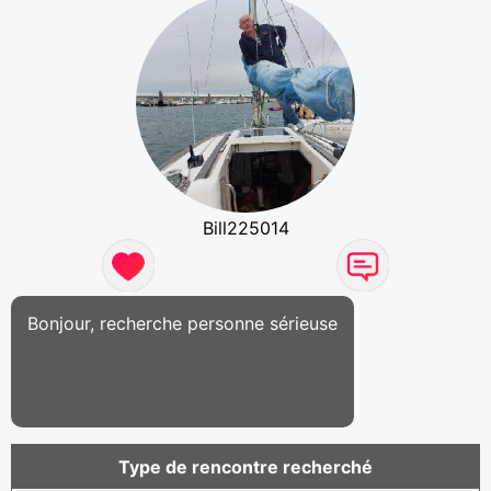
Bill225014
Bonjour, recherche personne sérieuse
Type de rencontre recherché