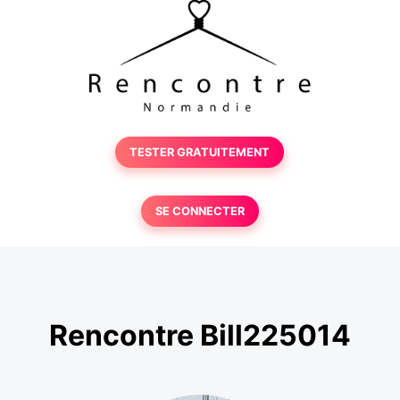
TESTER GRATUITEMENT
SE CONNECTER
Rencontre Bill225014