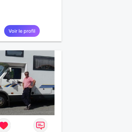
Voir le profil