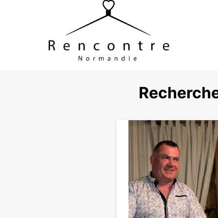
Recherche