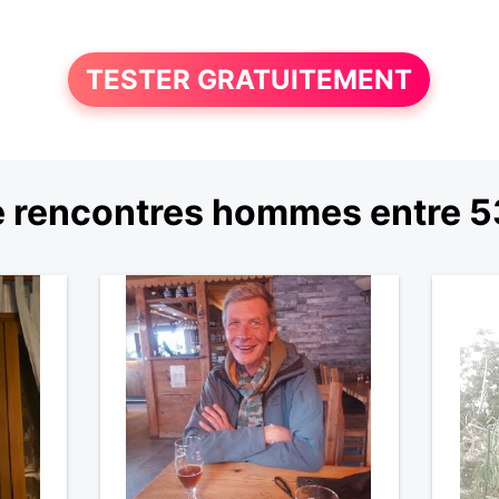
TESTER GRATUITEMENT
 rencontres hommes entre 53