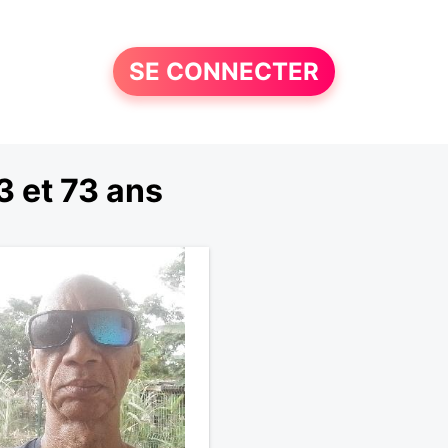
SE CONNECTER
 et 73 ans