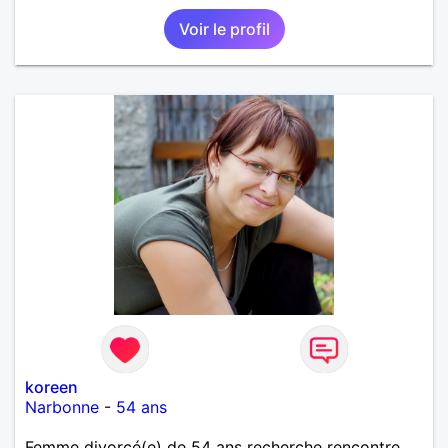
Voir le profil
koreen
Narbonne
-
54 ans
Femme divorcé(e) de 54 ans recherche rencontre