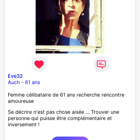
Eve32
Auch
-
61 ans
Femme célibataire de 61 ans recherche rencontre
amoureuse
Se décrire n'est pas chose aisée ... Trouver une
personne qui puisse être complémentaire et
inversement !