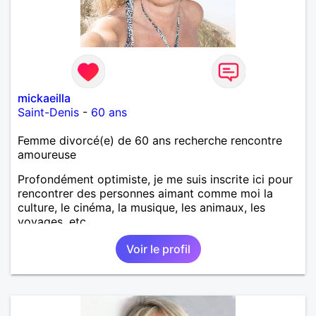
mickaeilla
Saint-Denis
-
60 ans
Femme divorcé(e) de 60 ans recherche rencontre
amoureuse
Profondément optimiste, je me suis inscrite ici pour
rencontrer des personnes aimant comme moi la
culture, le cinéma, la musique, les animaux, les
voyages, etc.
Voir le profil