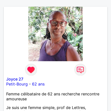
Joyce 27
Petit-Bourg
-
62 ans
Femme célibataire de 62 ans recherche rencontre
amoureuse
Je suis une femme simple, prof de Lettres,