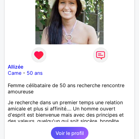
Allizée
Came
-
50 ans
Femme célibataire de 50 ans recherche rencontre
amoureuse
Je recherche dans un premier temps une relation
amicale et plus si affinité.... Un homme ouvert
d'esprit est bienvenue mais avec des principes et
des valeurs, quelqu'un qui soit sincère, honnête,
sérieux, loyal. Un homme ayant de la personnalité
Voir le profil
affirmée tout en étant respectueux, tendre,