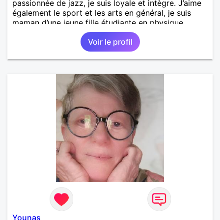
passionnée de jazz, je suis loyale et intègre. J’aime
également le sport et les arts en général, je suis
maman d’une jeune fille étudiante en physique
chimie.
Voir le profil
Younas