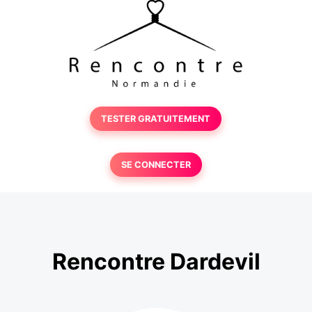
TESTER GRATUITEMENT
SE CONNECTER
Rencontre Dardevil