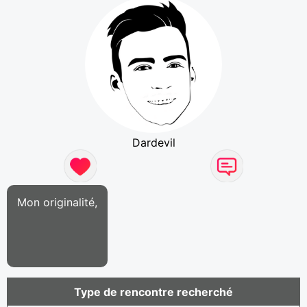
Dardevil
Mon originalité,
Type de rencontre recherché