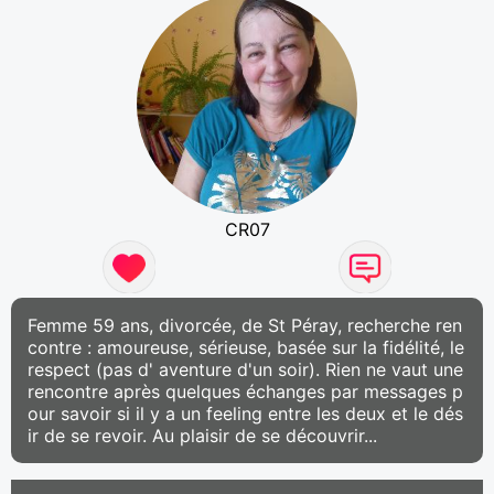
CR07
Femme 59 ans, divorcée, de St Péray, recherche ren
contre : amoureuse, sérieuse, basée sur la fidélité, le
respect (pas d' aventure d'un soir). Rien ne vaut une
rencontre après quelques échanges par messages p
our savoir si il y a un feeling entre les deux et le dés
ir de se revoir. Au plaisir de se découvrir...