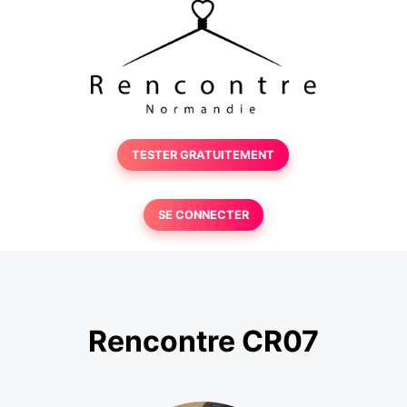
TESTER GRATUITEMENT
SE CONNECTER
Rencontre CR07