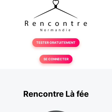
TESTER GRATUITEMENT
SE CONNECTER
Rencontre Là fée