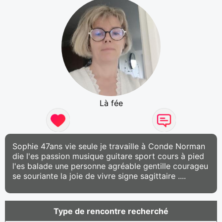
Là fée
Sophie 47ans vie seule je travaille à Conde Norman
die l'es passion musique guitare sport cours à pied
l'es balade une personne agréable gentille courageu
se souriante la joie de vivre signe sagittaire ....
Type de rencontre recherché