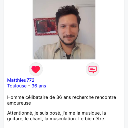
Matthieu772
Toulouse
-
36 ans
Homme célibataire de 36 ans recherche rencontre
amoureuse
Attentionné, je suis posé, j'aime la musique, la
guitare, le chant, la musculation. Le bien être.