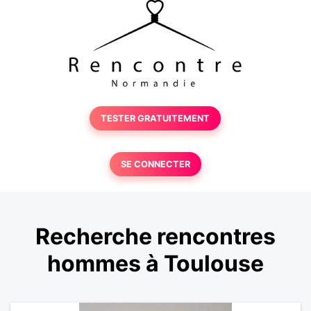
TESTER GRATUITEMENT
SE CONNECTER
Recherche rencontres
hommes à Toulouse