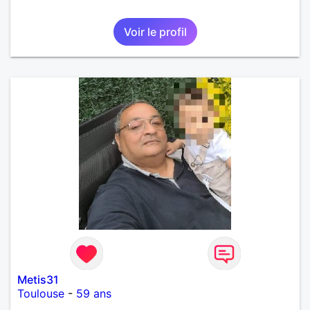
Voir le profil
Metis31
Toulouse
-
59 ans