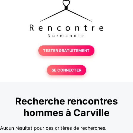
TESTER GRATUITEMENT
SE CONNECTER
Recherche rencontres
hommes à Carville
Aucun résultat pour ces critères de recherches.