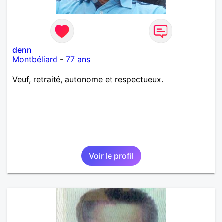
denn
Montbéliard
-
77 ans
Veuf, retraité, autonome et respectueux.
Voir le profil