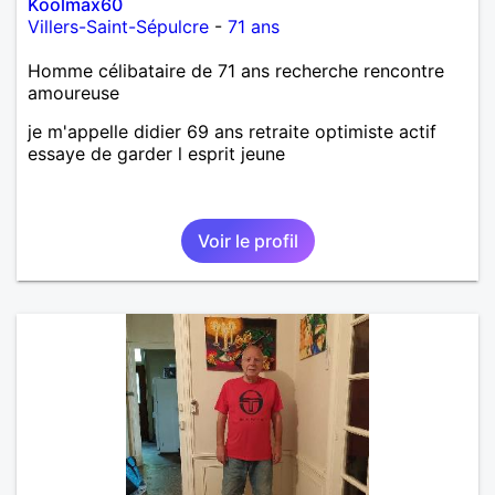
Koolmax60
Villers-Saint-Sépulcre
-
71 ans
Homme célibataire de 71 ans recherche rencontre
amoureuse
je m'appelle didier 69 ans retraite optimiste actif
essaye de garder l esprit jeune
Voir le profil