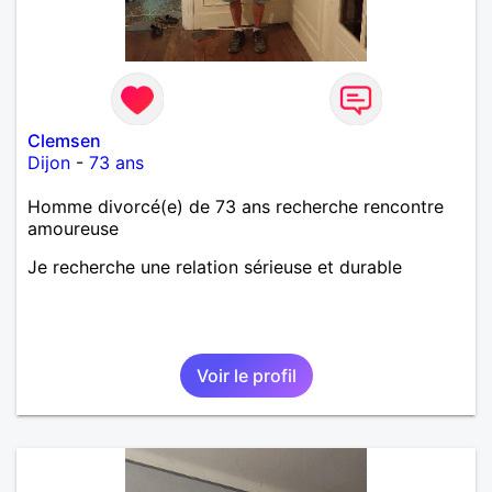
Clemsen
Dijon
-
73 ans
Homme divorcé(e) de 73 ans recherche rencontre
amoureuse
Je recherche une relation sérieuse et durable
Voir le profil