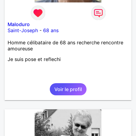
Maloduro
Saint-Joseph
-
68 ans
Homme célibataire de 68 ans recherche rencontre
amoureuse
Je suis pose et reflechi
Voir le profil