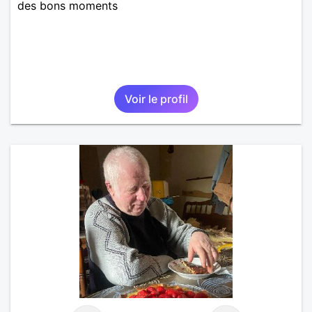
des bons moments
Voir le profil