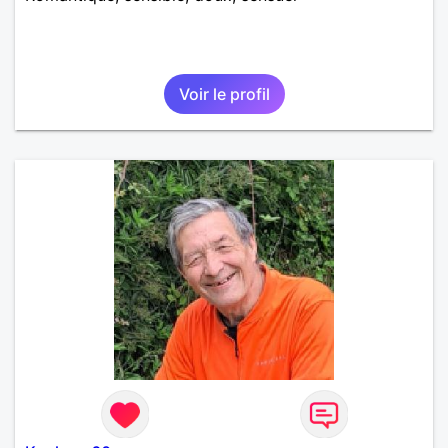
Voir le profil