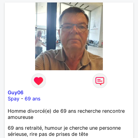
Guy06
Spay
-
69 ans
Homme divorcé(e) de 69 ans recherche rencontre
amoureuse
69 ans retraité, humour je cherche une personne
sérieuse, rire pas de prises de tête