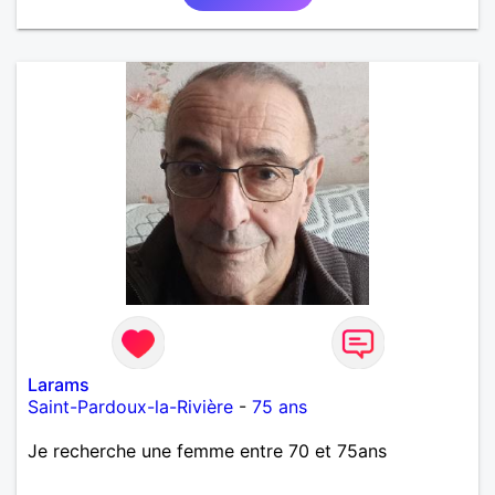
Larams
Saint-Pardoux-la-Rivière
-
75 ans
Je recherche une femme entre 70 et 75ans