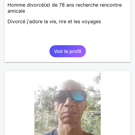
Homme divorcé(e) de 78 ans recherche rencontre
amicale
Divorcé j'adore la vie, rire et les voyages
Voir le profil