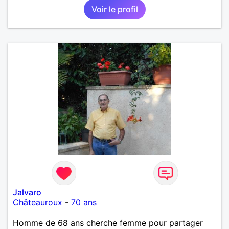
Voir le profil
Jalvaro
Châteauroux
-
70 ans
Homme de 68 ans cherche femme pour partager