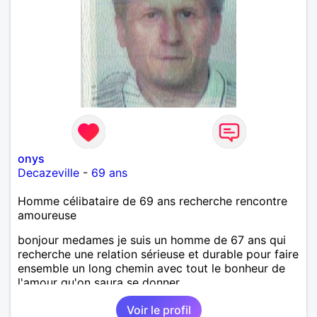
onys
Decazeville
-
69 ans
Homme célibataire de 69 ans recherche rencontre
amoureuse
bonjour medames je suis un homme de 67 ans qui
recherche une relation sérieuse et durable pour faire
ensemble un long chemin avec tout le bonheur de
l'amour qu'on saura se donner.
Voir le profil