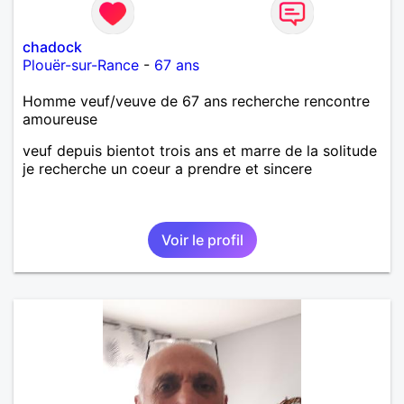
chadock
Plouër-sur-Rance
-
67 ans
Homme veuf/veuve de 67 ans recherche rencontre
amoureuse
veuf depuis bientot trois ans et marre de la solitude
je recherche un coeur a prendre et sincere
Voir le profil