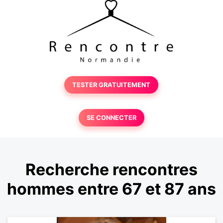
TESTER GRATUITEMENT
SE CONNECTER
Recherche rencontres
hommes entre 67 et 87 ans