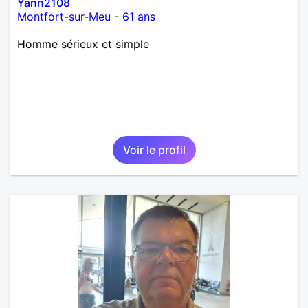
Yann2108
Montfort-sur-Meu
-
61 ans
Homme sérieux et simple
Voir le profil