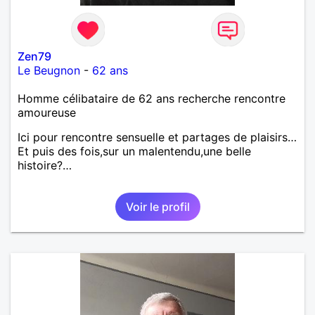
Zen79
Le Beugnon
-
62 ans
Homme célibataire de 62 ans recherche rencontre
amoureuse
Ici pour rencontre sensuelle et partages de plaisirs…
Et puis des fois,sur un malentendu,une belle
histoire?…
Voir le profil