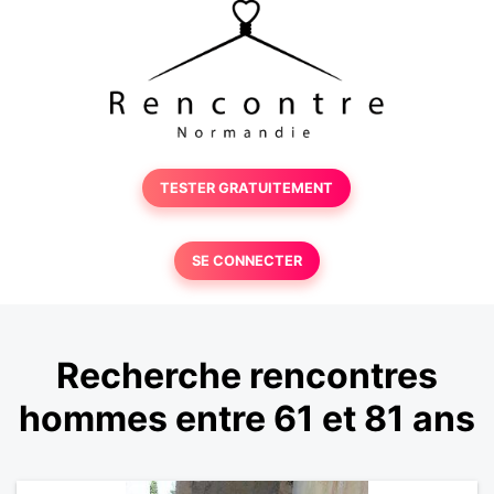
TESTER GRATUITEMENT
SE CONNECTER
Recherche rencontres
hommes entre 61 et 81 ans