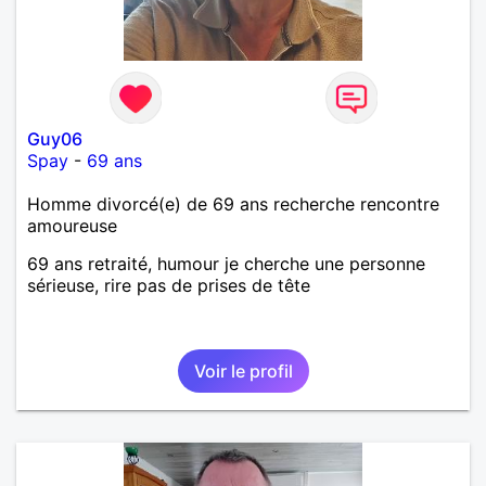
Guy06
Spay
-
69 ans
Homme divorcé(e) de 69 ans recherche rencontre
amoureuse
69 ans retraité, humour je cherche une personne
sérieuse, rire pas de prises de tête
Voir le profil