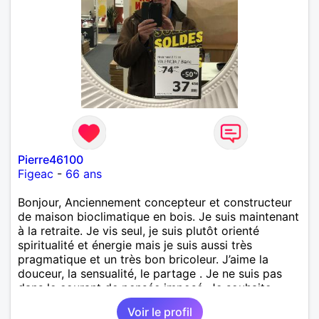
Pierre46100
Figeac
-
66 ans
Bonjour, Anciennement concepteur et constructeur
de maison bioclimatique en bois. Je suis maintenant
à la retraite. Je vis seul, je suis plutôt orienté
spiritualité et énergie mais je suis aussi très
pragmatique et un très bon bricoleur. J’aime la
douceur, la sensualité, le partage . Je ne suis pas
dans le courant de pensée imposé. Je souhaite
rencontrer une personne pour partager,
Voir le profil
expérimenté, découvrir ensemble et se soutenir