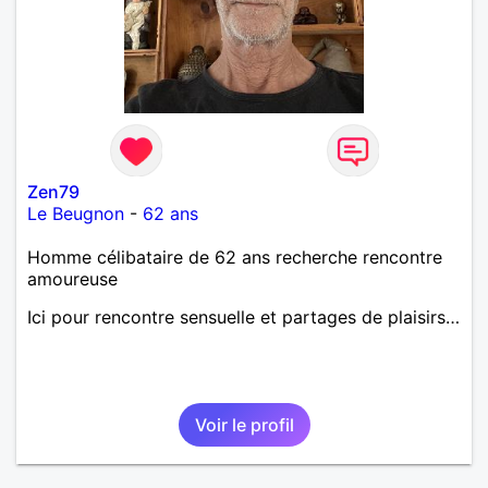
Zen79
Le Beugnon
-
62 ans
Homme célibataire de 62 ans recherche rencontre
amoureuse
Ici pour rencontre sensuelle et partages de plaisirs…
Voir le profil