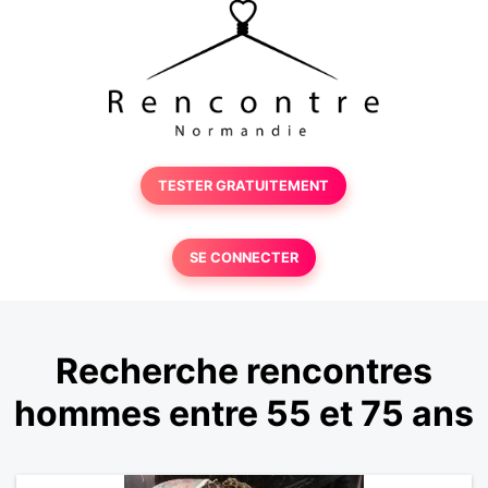
TESTER GRATUITEMENT
SE CONNECTER
Recherche rencontres
hommes entre 55 et 75 ans