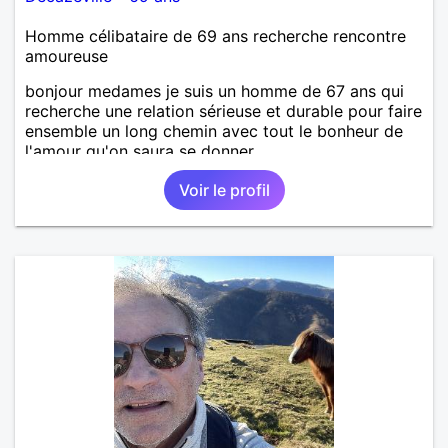
Homme célibataire de 69 ans recherche rencontre
amoureuse
bonjour medames je suis un homme de 67 ans qui
recherche une relation sérieuse et durable pour faire
ensemble un long chemin avec tout le bonheur de
l'amour qu'on saura se donner.
Voir le profil