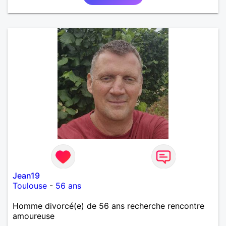
Jean19
Toulouse
-
56 ans
Homme divorcé(e) de 56 ans recherche rencontre
amoureuse