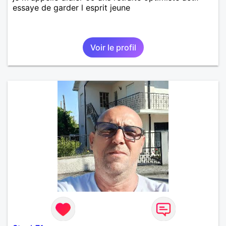
essaye de garder l esprit jeune
Voir le profil