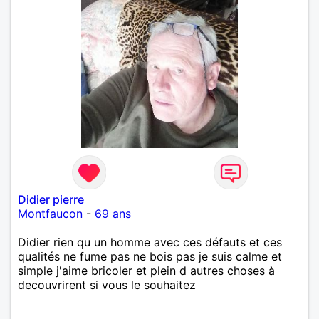
Didier pierre
Montfaucon
-
69 ans
Didier rien qu un homme avec ces défauts et ces
qualités ne fume pas ne bois pas je suis calme et
simple j'aime bricoler et plein d autres choses à
decouvrirent si vous le souhaitez