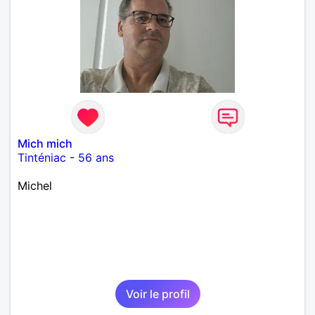
Mich mich
Tinténiac
-
56 ans
Michel
Voir le profil