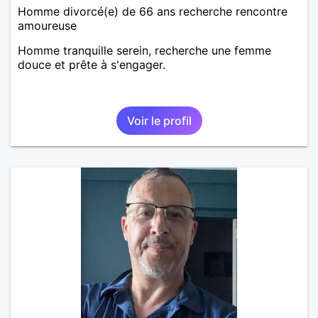
Homme divorcé(e) de 66 ans recherche rencontre
amoureuse
Homme tranquille serein, recherche une femme
douce et prête à s'engager.
Voir le profil