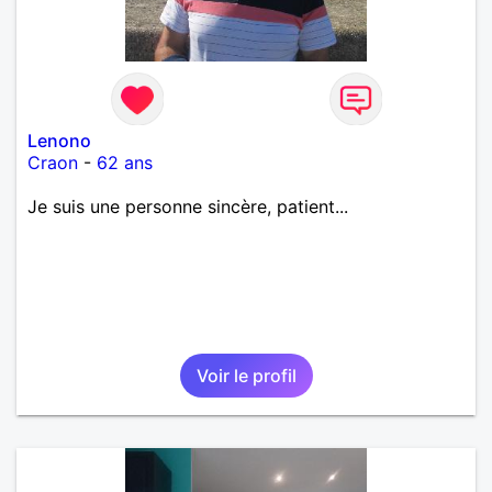
Lenono
Craon
-
62 ans
Je suis une personne sincère, patient...
Voir le profil