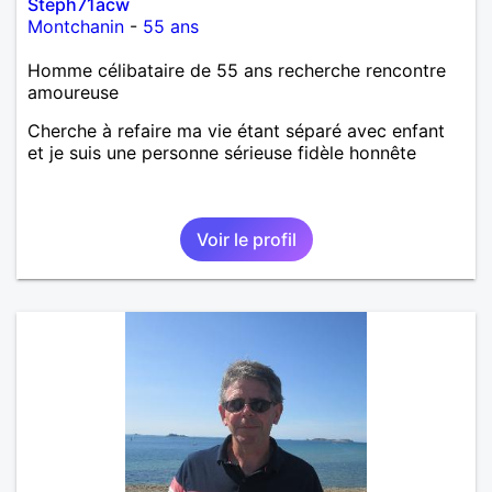
Steph71acw
Montchanin
-
55 ans
Homme célibataire de 55 ans recherche rencontre
amoureuse
Cherche à refaire ma vie étant séparé avec enfant
et je suis une personne sérieuse fidèle honnête
Voir le profil