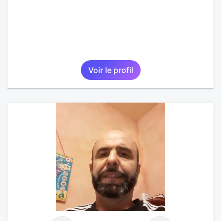
Voir le profil