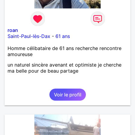
roan
Saint-Paul-lès-Dax
-
61 ans
Homme célibataire de 61 ans recherche rencontre
amoureuse
un naturel sincère avenant et optimiste je cherche
ma belle pour de beau partage
Voir le profil