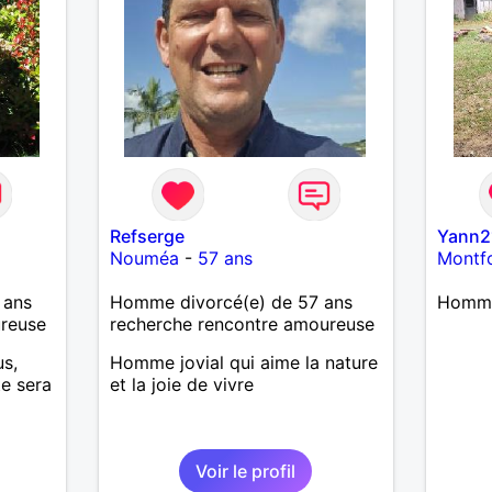
Refserge
Yann2
Nouméa
-
57 ans
Montf
 ans
Homme divorcé(e) de 57 ans
Homme
ureuse
recherche rencontre amoureuse
us,
Homme jovial qui aime la nature
te sera
et la joie de vivre
Voir le profil