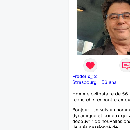
Frederic_12
Strasbourg
-
56 ans
Homme célibataire de 56 
recherche rencontre amo
Bonjour ! Je suis un hom
dynamique et curieux qui
découvrir de nouvelles ch
Je suis passionné de