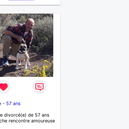
e
-
57 ans
 divorcé(e) de 57 ans
che rencontre amoureuse