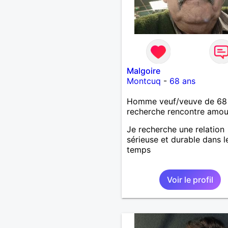
Malgoire
Montcuq
-
68 ans
Homme veuf/veuve de 68
recherche rencontre amo
Je recherche une relation
sérieuse et durable dans l
temps
Voir le profil