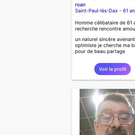
roan
Saint-Paul-lès-Dax
-
61 an
Homme célibataire de 61 
recherche rencontre amo
un naturel sincère avenant
optimiste je cherche ma b
pour de beau partage
Voir le profil