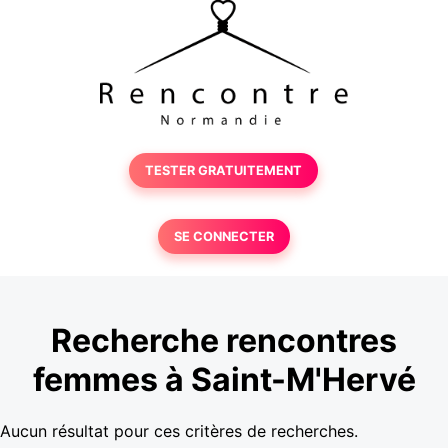
TESTER GRATUITEMENT
SE CONNECTER
Recherche rencontres
femmes à Saint-M'Hervé
Aucun résultat pour ces critères de recherches.