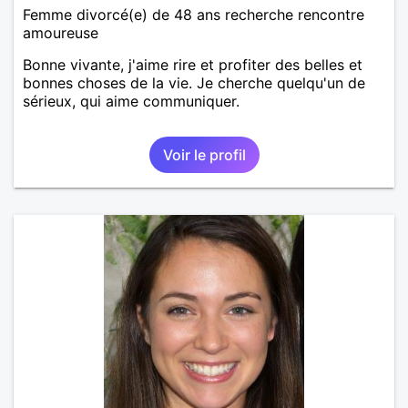
Femme divorcé(e) de 48 ans recherche rencontre
amoureuse
Bonne vivante, j'aime rire et profiter des belles et
bonnes choses de la vie. Je cherche quelqu'un de
sérieux, qui aime communiquer.
Voir le profil