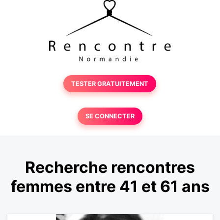
TESTER GRATUITEMENT
SE CONNECTER
Recherche rencontres
femmes entre 41 et 61 ans