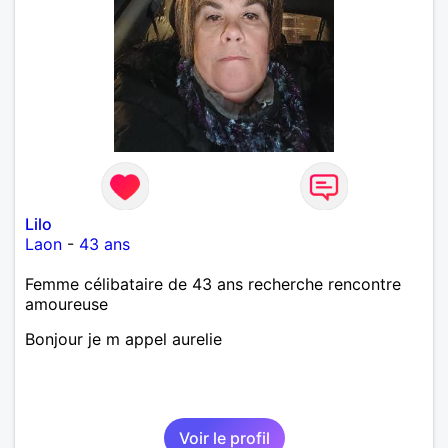
Lilo
Laon
-
43 ans
Femme célibataire de 43 ans recherche rencontre
amoureuse
Bonjour je m appel aurelie
Voir le profil