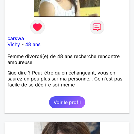
carswa
Vichy
-
48 ans
Femme divorcé(e) de 48 ans recherche rencontre
amoureuse
Que dire ? Peut-être qu'en échangeant, vous en
saurez un peu plus sur ma personne... Ce n'est pas
facile de se décrire soi-même
Voir le profil