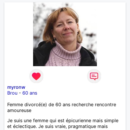
myronw
Brou
-
60 ans
Femme divorcé(e) de 60 ans recherche rencontre
amoureuse
Je suis une femme qui est épicurienne mais simple
et éclectique. Je suis vraie, pragmatique mais