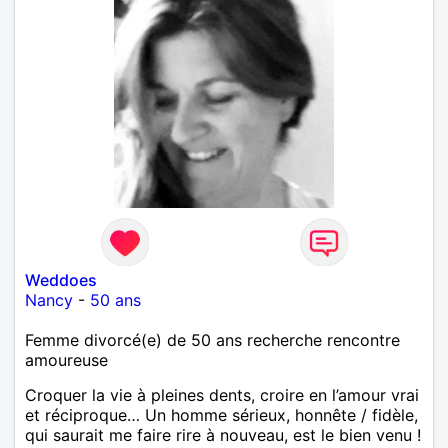
Weddoes
Nancy
-
50 ans
Femme divorcé(e) de 50 ans recherche rencontre
amoureuse
Croquer la vie à pleines dents, croire en l’amour vrai
et réciproque… Un homme sérieux, honnête / fidèle,
qui saurait me faire rire à nouveau, est le bien venu !