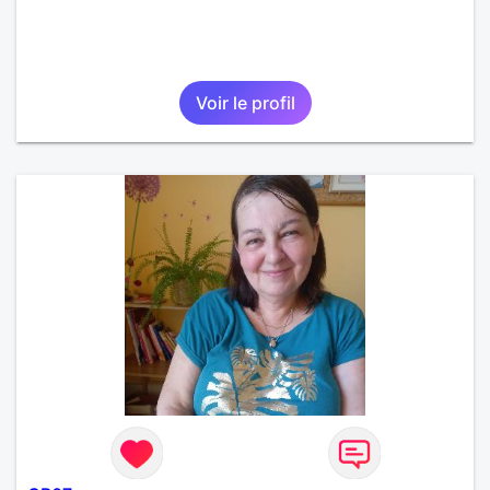
Voir le profil