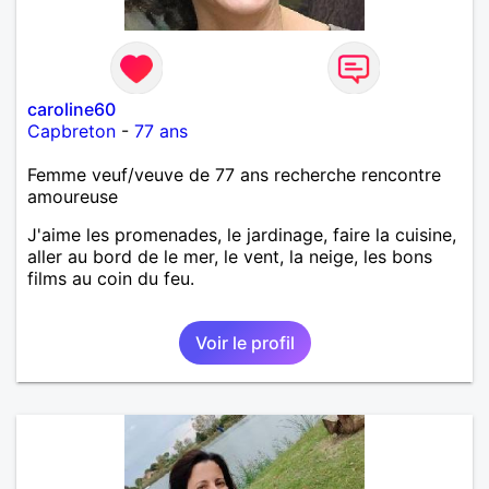
caroline60
Capbreton
-
77 ans
Femme veuf/veuve de 77 ans recherche rencontre
amoureuse
J'aime les promenades, le jardinage, faire la cuisine,
aller au bord de le mer, le vent, la neige, les bons
films au coin du feu.
Voir le profil