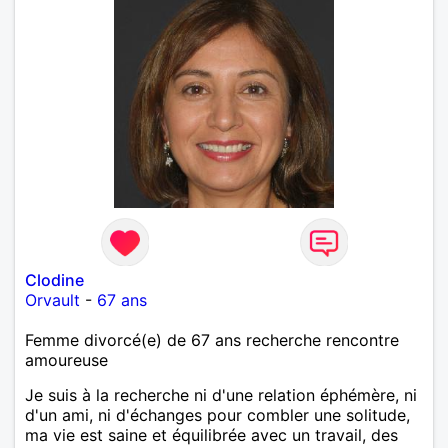
Clodine
Orvault
-
67 ans
Femme divorcé(e) de 67 ans recherche rencontre
amoureuse
Je suis à la recherche ni d'une relation éphémère, ni
d'un ami, ni d'échanges pour combler une solitude,
ma vie est saine et équilibrée avec un travail, des