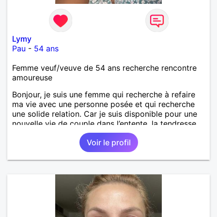
Lymy
Pau
-
54 ans
Femme veuf/veuve de 54 ans recherche rencontre
amoureuse
Bonjour, je suis une femme qui recherche à refaire
ma vie avec une personne posée et qui recherche
une solide relation. Car je suis disponible pour une
nouvelle vie de couple dans l’entente, la tendresse,
l’amour, l’harmonie la complicité. Le respect et enfin
Voir le profil
la fidélité.