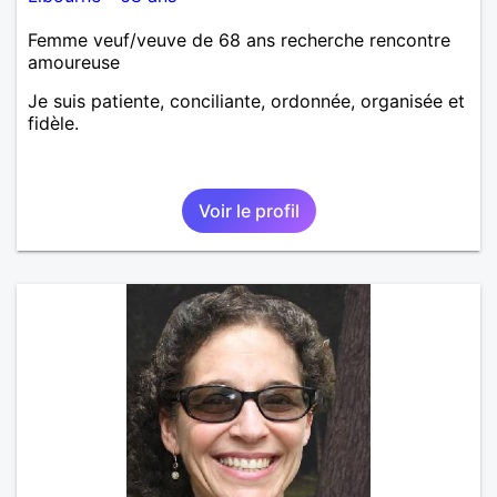
Femme veuf/veuve de 68 ans recherche rencontre
amoureuse
Je suis patiente, conciliante, ordonnée, organisée et
fidèle.
Voir le profil