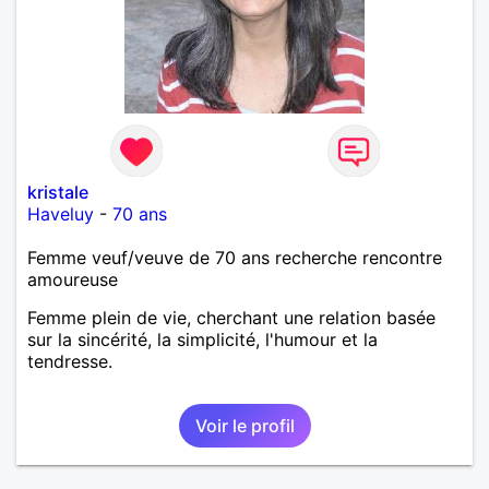
kristale
Haveluy
-
70 ans
Femme veuf/veuve de 70 ans recherche rencontre
amoureuse
Femme plein de vie, cherchant une relation basée
sur la sincérité, la simplicité, l'humour et la
tendresse.
Voir le profil