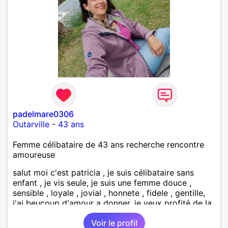
padelmare0306
Outarville
-
43 ans
Femme célibataire de 43 ans recherche rencontre
amoureuse
salut moi c'est patricia , je suis célibataire sans
enfant , je vis seule, je suis une femme douce ,
sensible , loyale , jovial , honnete , fidele , gentille,
j'ai beucoup d'amour a donner, je veux profité de la
vie avec un seul homme , fait de lui mon complice ,
Voir le profil
mon partenaire , mon meilleur ami , mon confident ,