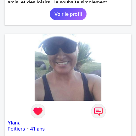
amis, et des loisirs. Je souhaite simplement
rencontrer un homme de la région de Orvault qui
Voir le profil
recherche une relation sérieuse !
Ylana
Poitiers
-
41 ans