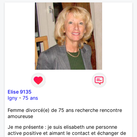
Elise 9135
Igny
-
75 ans
Femme divorcé(e) de 75 ans recherche rencontre
amoureuse
Je me présente : je suis elisabeth une personne
active positive et aimant le contact et échanger de