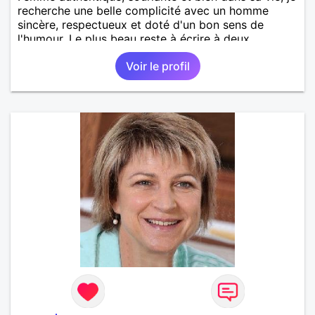
recherche une belle complicité avec un homme
sincère, respectueux et doté d'un bon sens de
l'humour. Le plus beau reste à écrire à deux.
Voir le profil